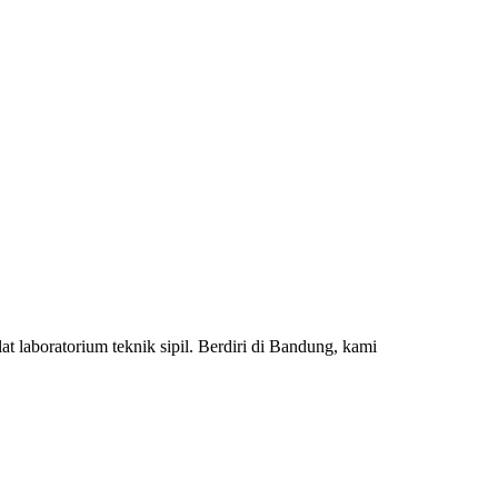
 laboratorium teknik sipil. Berdiri di Bandung, kami