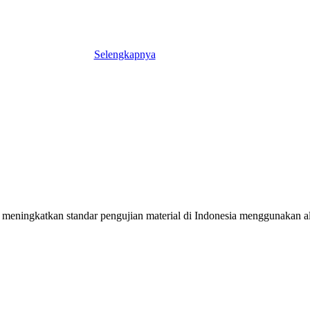
Selengkapnya
meningkatkan standar pengujian material di Indonesia menggunakan alat