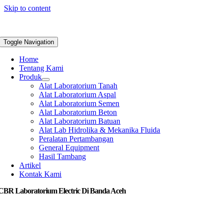
Skip to content
Toggle Navigation
Home
Tentang Kami
Produk
Alat Laboratorium Tanah
Alat Laboratorium Aspal
Alat Laboratorium Semen
Alat Laboratorium Beton
Alat Laboratorium Batuan
Alat Lab Hidrolika & Mekanika Fluida
Peralatan Pertambangan
General Equipment
Hasil Tambang
Artikel
Kontak Kami
 CBR Laboratorium Electric Di Banda Aceh