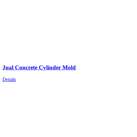
Jual Concrete Cylinder Mold
Details