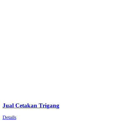
Jual Cetakan Trigang
Details