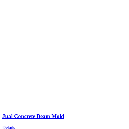
Jual Concrete Beam Mold
Details