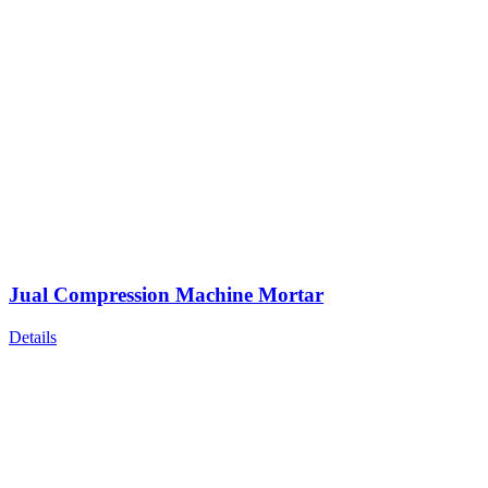
Jual Compression Machine Mortar
Details