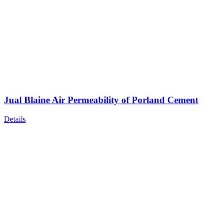
Jual Blaine Air Permeability of Porland Cement
Details