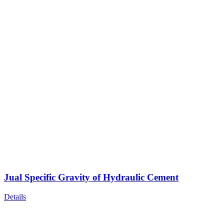
Jual Specific Gravity of Hydraulic Cement
Details