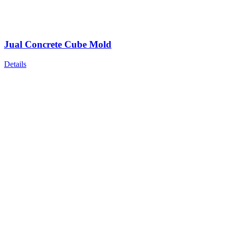
Jual Concrete Cube Mold
Details