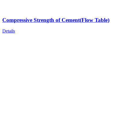
Compressive Strength of Cement(Flow Table)
Details