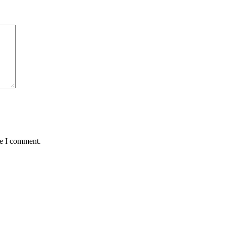
me I comment.