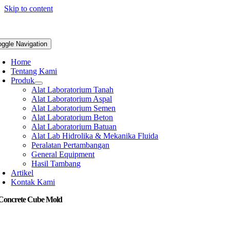
Skip to content
oggle Navigation
Home
Tentang Kami
Produk
Alat Laboratorium Tanah
Alat Laboratorium Aspal
Alat Laboratorium Semen
Alat Laboratorium Beton
Alat Laboratorium Batuan
Alat Lab Hidrolika & Mekanika Fluida
Peralatan Pertambangan
General Equipment
Hasil Tambang
Artikel
Kontak Kami
 Concrete Cube Mold