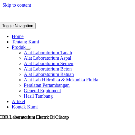
Skip to content
Toggle Navigation
Home
Tentang Kami
Produk
Alat Laboratorium Tanah
Alat Laboratorium Aspal
Alat Laboratorium Semen
Alat Laboratorium Beton
Alat Laboratorium Batuan
Alat Lab Hidrolika & Mekanika Fluida
Peralatan Pertambangan
General Equipment
Hasil Tambang
Artikel
Kontak Kami
CBR Laboratorium Electric Di Cilacap