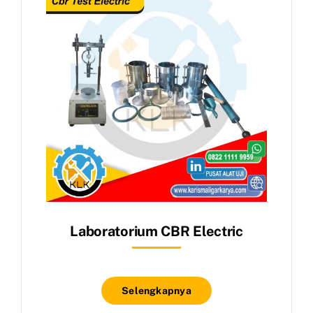
Laboratorium CBR Electric
Selengkapnya