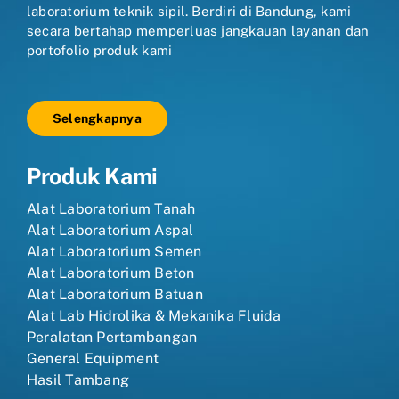
laboratorium teknik sipil. Berdiri di Bandung, kami
secara bertahap memperluas jangkauan layanan dan
portofolio produk kami
Selengkapnya
Produk Kami
Alat Laboratorium Tanah
Alat Laboratorium Aspal
Alat Laboratorium Semen
Alat Laboratorium Beton
Alat Laboratorium Batuan
Alat Lab Hidrolika & Mekanika Fluida
Peralatan Pertambangan
General Equipment
Hasil Tambang