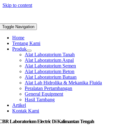
Skip to content
Toggle Navigation
Home
Tentang Kami
Produk
Alat Laboratorium Tanah
Alat Laboratorium Aspal
Alat Laboratorium Semen
Alat Laboratorium Beton
Alat Laboratorium Batuan
Alat Lab Hidrolika & Mekanika Fluida
Peralatan Pertambangan
General Equipment
Hasil Tambang
Artikel
Kontak Kami
 CBR Laboratorium Electric Di Kalimantan Tengah