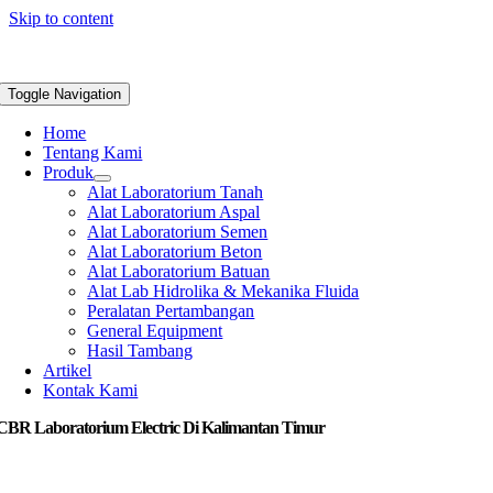
Skip to content
Toggle Navigation
Home
Tentang Kami
Produk
Alat Laboratorium Tanah
Alat Laboratorium Aspal
Alat Laboratorium Semen
Alat Laboratorium Beton
Alat Laboratorium Batuan
Alat Lab Hidrolika & Mekanika Fluida
Peralatan Pertambangan
General Equipment
Hasil Tambang
Artikel
Kontak Kami
 CBR Laboratorium Electric Di Kalimantan Timur