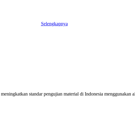
Selengkapnya
meningkatkan standar pengujian material di Indonesia menggunakan alat