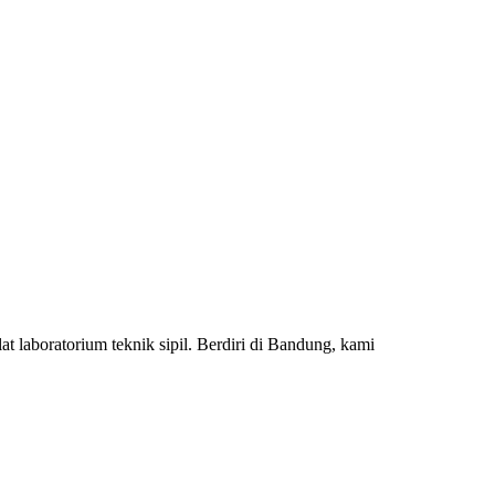
 laboratorium teknik sipil. Berdiri di Bandung, kami