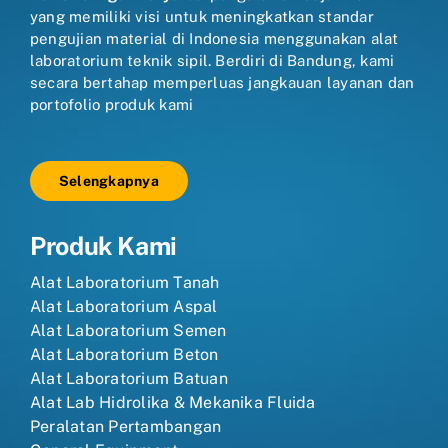
yang memiliki visi untuk meningkatkan standar
pengujian material di Indonesia menggunakan alat
laboratorium teknik sipil. Berdiri di Bandung, kami
secara bertahap memperluas jangkauan layanan dan
portofolio produk kami
Selengkapnya
Produk Kami
Alat Laboratorium Tanah
Alat Laboratorium Aspal
Alat Laboratorium Semen
Alat Laboratorium Beton
Alat Laboratorium Batuan
Alat Lab Hidrolika & Mekanika Fluida
Peralatan Pertambangan