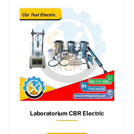
Laboratorium CBR Electric