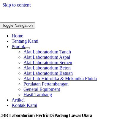
Skip to content
Toggle Navigation
Home
Tentang Kami
Produk
Alat Laboratorium Tanah
Alat Laboratorium Aspal
Alat Laboratorium Semen
Alat Laboratorium Beton
Alat Laboratorium Batuan
Alat Lab Hidrolika & Mekanika Fluida
Peralatan Pertambangan
General Equipment
Hasil Tambang
Artikel
Kontak Kami
 CBR Laboratorium Electric Di Padang Lawas Utara