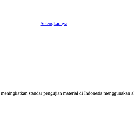
Selengkapnya
meningkatkan standar pengujian material di Indonesia menggunakan alat