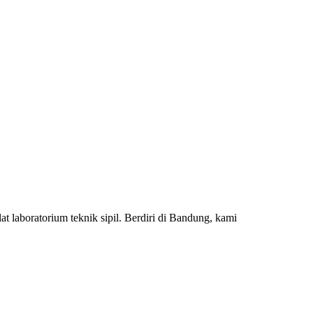
 laboratorium teknik sipil. Berdiri di Bandung, kami