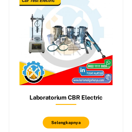
Laboratorium CBR Electric
Selengkapnya