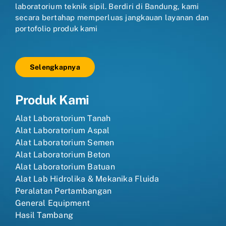
laboratorium teknik sipil. Berdiri di Bandung, kami
secara bertahap memperluas jangkauan layanan dan
portofolio produk kami
Selengkapnya
Produk Kami
Alat Laboratorium Tanah
Alat Laboratorium Aspal
Alat Laboratorium Semen
Alat Laboratorium Beton
Alat Laboratorium Batuan
Alat Lab Hidrolika & Mekanika Fluida
Peralatan Pertambangan
General Equipment
Hasil Tambang