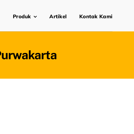
i
Produk
Artikel
Kontak Kami
 Purwakarta