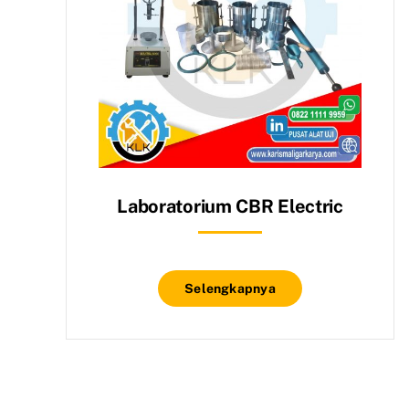
Laboratorium CBR Electric
Selengkapnya