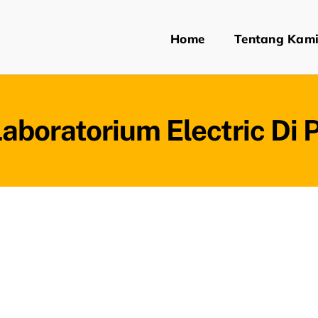
Home
Tentang Kam
aboratorium Electric Di