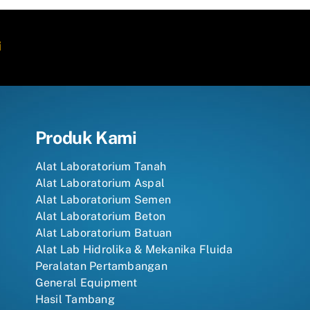
i
Produk Kami
Alat Laboratorium Tanah
Alat Laboratorium Aspal
Alat Laboratorium Semen
Alat Laboratorium Beton
Alat Laboratorium Batuan
Alat Lab Hidrolika & Mekanika Fluida
Peralatan Pertambangan
General Equipment
Hasil Tambang