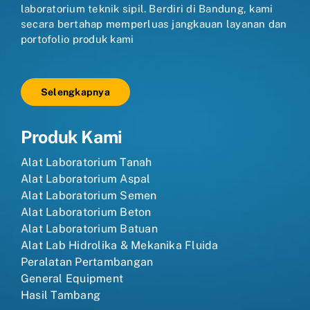
laboratorium teknik sipil. Berdiri di Bandung, kami
secara bertahap memperluas jangkauan layanan dan
portofolio produk kami
Selengkapnya
Produk Kami
Alat Laboratorium Tanah
Alat Laboratorium Aspal
Alat Laboratorium Semen
Alat Laboratorium Beton
Alat Laboratorium Batuan
Alat Lab Hidrolika & Mekanika Fluida
Peralatan Pertambangan
General Equipment
Hasil Tambang