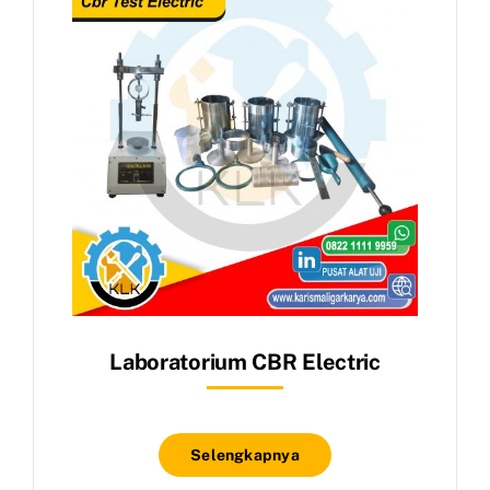
Laboratorium CBR Electric
Selengkapnya