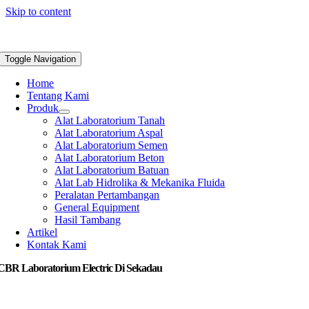
Skip to content
Toggle Navigation
Home
Tentang Kami
Produk
Alat Laboratorium Tanah
Alat Laboratorium Aspal
Alat Laboratorium Semen
Alat Laboratorium Beton
Alat Laboratorium Batuan
Alat Lab Hidrolika & Mekanika Fluida
Peralatan Pertambangan
General Equipment
Hasil Tambang
Artikel
Kontak Kami
 CBR Laboratorium Electric Di Sekadau