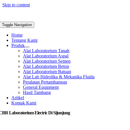
Skip to content
Toggle Navigation
Home
Tentang Kami
Produk
Alat Laboratorium Tanah
Alat Laboratorium Aspal
Alat Laboratorium Semen
Alat Laboratorium Beton
Alat Laboratorium Batuan
Alat Lab Hidrolika & Mekanika Fluida
Peralatan Pertambangan
General Equipment
Hasil Tambang
Artikel
Kontak Kami
CBR Laboratorium Electric Di Sijunjung