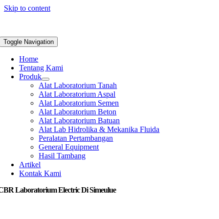
Skip to content
Toggle Navigation
Home
Tentang Kami
Produk
Alat Laboratorium Tanah
Alat Laboratorium Aspal
Alat Laboratorium Semen
Alat Laboratorium Beton
Alat Laboratorium Batuan
Alat Lab Hidrolika & Mekanika Fluida
Peralatan Pertambangan
General Equipment
Hasil Tambang
Artikel
Kontak Kami
 CBR Laboratorium Electric Di Simeulue