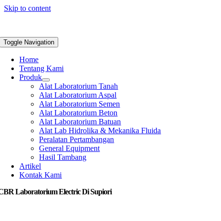
Skip to content
Toggle Navigation
Home
Tentang Kami
Produk
Alat Laboratorium Tanah
Alat Laboratorium Aspal
Alat Laboratorium Semen
Alat Laboratorium Beton
Alat Laboratorium Batuan
Alat Lab Hidrolika & Mekanika Fluida
Peralatan Pertambangan
General Equipment
Hasil Tambang
Artikel
Kontak Kami
CBR Laboratorium Electric Di Supiori