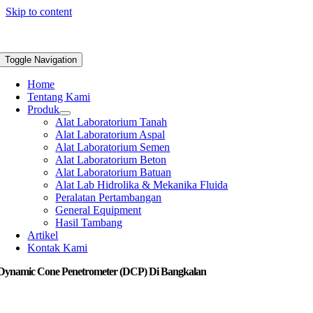
Skip to content
Toggle Navigation
Home
Tentang Kami
Produk
Alat Laboratorium Tanah
Alat Laboratorium Aspal
Alat Laboratorium Semen
Alat Laboratorium Beton
Alat Laboratorium Batuan
Alat Lab Hidrolika & Mekanika Fluida
Peralatan Pertambangan
General Equipment
Hasil Tambang
Artikel
Kontak Kami
 Dynamic Cone Penetrometer (DCP) Di Bangkalan