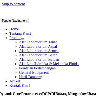
Skip to content
Toggle Navigation
Home
Tentang Kami
Produk
Alat Laboratorium Tanah
Alat Laboratorium Aspal
Alat Laboratorium Semen
Alat Laboratorium Beton
Alat Laboratorium Batuan
Alat Lab Hidrolika & Mekanika Fluida
Peralatan Pertambangan
General Equipment
Hasil Tambang
Artikel
Kontak Kami
 Dynamic Cone Penetrometer (DCP) Di Bolaang Mongondow Utara