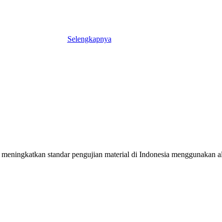
Selengkapnya
meningkatkan standar pengujian material di Indonesia menggunakan alat