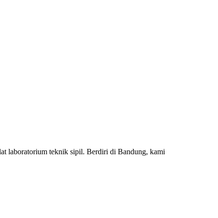
 laboratorium teknik sipil. Berdiri di Bandung, kami