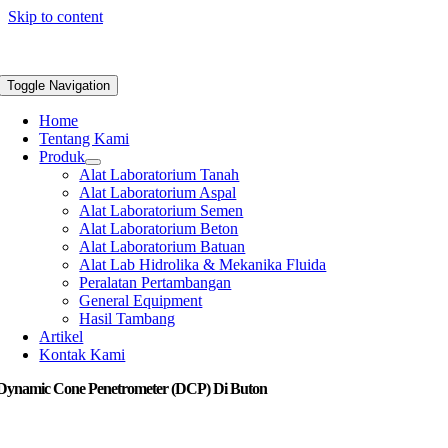
Skip to content
Toggle Navigation
Home
Tentang Kami
Produk
Alat Laboratorium Tanah
Alat Laboratorium Aspal
Alat Laboratorium Semen
Alat Laboratorium Beton
Alat Laboratorium Batuan
Alat Lab Hidrolika & Mekanika Fluida
Peralatan Pertambangan
General Equipment
Hasil Tambang
Artikel
Kontak Kami
 Dynamic Cone Penetrometer (DCP) Di Buton