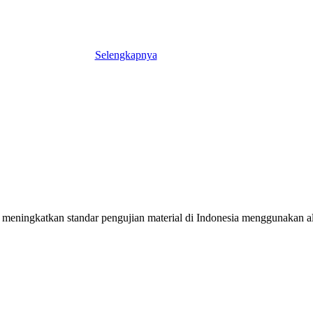
Selengkapnya
meningkatkan standar pengujian material di Indonesia menggunakan alat