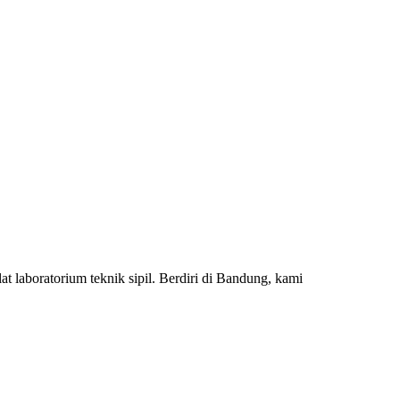
 laboratorium teknik sipil. Berdiri di Bandung, kami