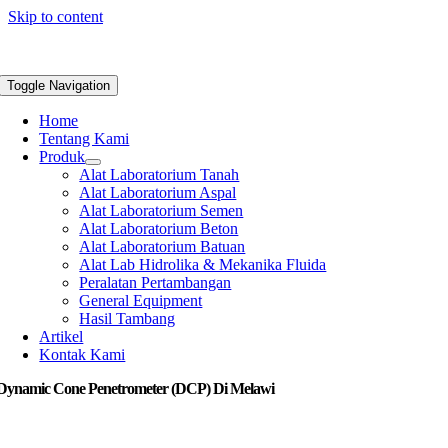
Skip to content
Toggle Navigation
Home
Tentang Kami
Produk
Alat Laboratorium Tanah
Alat Laboratorium Aspal
Alat Laboratorium Semen
Alat Laboratorium Beton
Alat Laboratorium Batuan
Alat Lab Hidrolika & Mekanika Fluida
Peralatan Pertambangan
General Equipment
Hasil Tambang
Artikel
Kontak Kami
 Dynamic Cone Penetrometer (DCP) Di Melawi