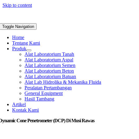
Skip to content
Toggle Navigation
Home
Tentang Kami
Produk
Alat Laboratorium Tanah
Alat Laboratorium Aspal
Alat Laboratorium Semen
Alat Laboratorium Beton
Alat Laboratorium Batuan
Alat Lab Hidrolika & Mekanika Fluida
Peralatan Pertambangan
General Equipment
Hasil Tambang
Artikel
Kontak Kami
 Dynamic Cone Penetrometer (DCP) Di Musi Rawas