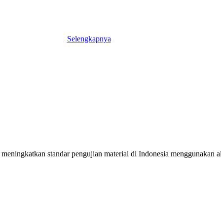
Selengkapnya
meningkatkan standar pengujian material di Indonesia menggunakan alat