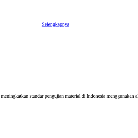
Selengkapnya
meningkatkan standar pengujian material di Indonesia menggunakan alat