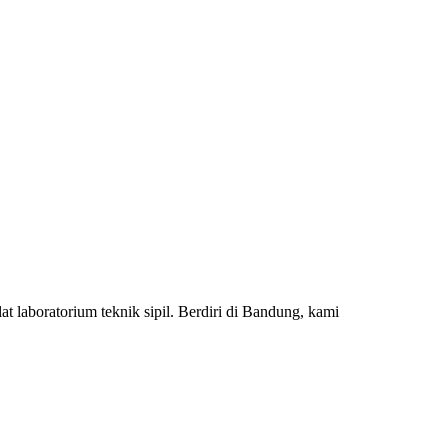
 laboratorium teknik sipil. Berdiri di Bandung, kami