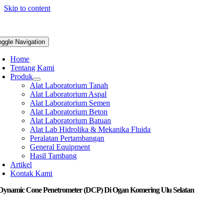
Skip to content
oggle Navigation
Home
Tentang Kami
Produk
Alat Laboratorium Tanah
Alat Laboratorium Aspal
Alat Laboratorium Semen
Alat Laboratorium Beton
Alat Laboratorium Batuan
Alat Lab Hidrolika & Mekanika Fluida
Peralatan Pertambangan
General Equipment
Hasil Tambang
Artikel
Kontak Kami
 Dynamic Cone Penetrometer (DCP) Di Ogan Komering Ulu Selatan