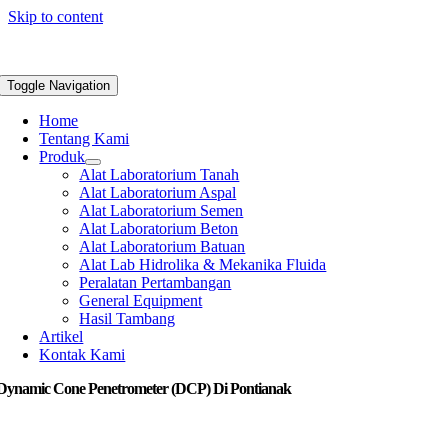
Skip to content
Toggle Navigation
Home
Tentang Kami
Produk
Alat Laboratorium Tanah
Alat Laboratorium Aspal
Alat Laboratorium Semen
Alat Laboratorium Beton
Alat Laboratorium Batuan
Alat Lab Hidrolika & Mekanika Fluida
Peralatan Pertambangan
General Equipment
Hasil Tambang
Artikel
Kontak Kami
 Dynamic Cone Penetrometer (DCP) Di Pontianak