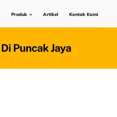
i
Produk
Artikel
Kontak Kami
Di Puncak Jaya