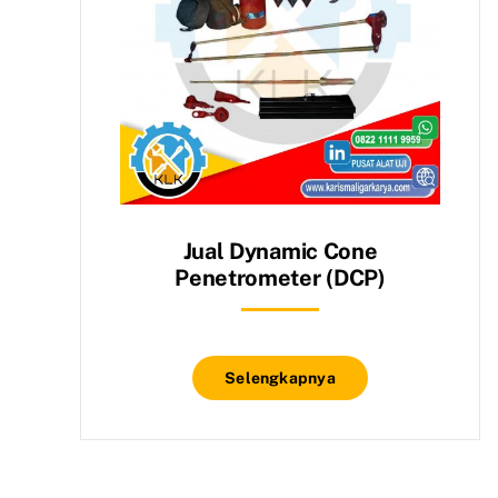
Jual Dynamic Cone
Penetrometer (DCP)
Selengkapnya