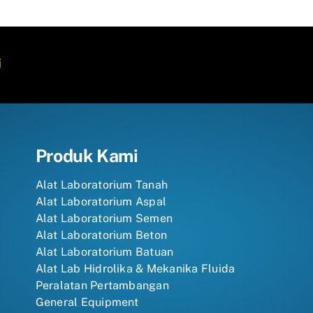
i
Produk Kami
Alat Laboratorium Tanah
Alat Laboratorium Aspal
Alat Laboratorium Semen
Alat Laboratorium Beton
Alat Laboratorium Batuan
Alat Lab Hidrolika & Mekanika Fluida
Peralatan Pertambangan
General Equipment