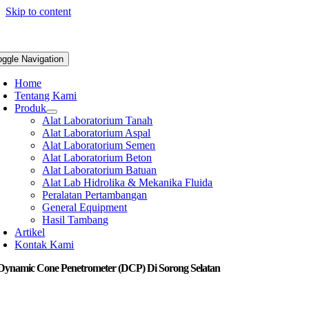
Skip to content
oggle Navigation
Home
Tentang Kami
Produk
Alat Laboratorium Tanah
Alat Laboratorium Aspal
Alat Laboratorium Semen
Alat Laboratorium Beton
Alat Laboratorium Batuan
Alat Lab Hidrolika & Mekanika Fluida
Peralatan Pertambangan
General Equipment
Hasil Tambang
Artikel
Kontak Kami
 Dynamic Cone Penetrometer (DCP) Di Sorong Selatan