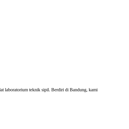
 laboratorium teknik sipil. Berdiri di Bandung, kami