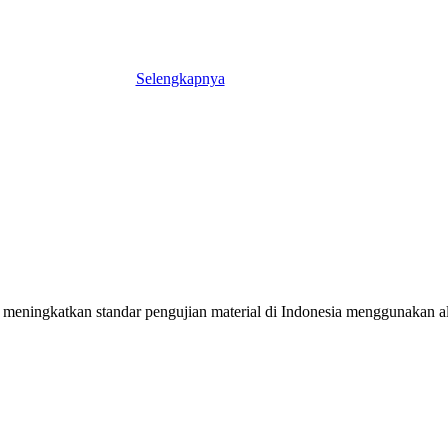
Selengkapnya
meningkatkan standar pengujian material di Indonesia menggunakan alat