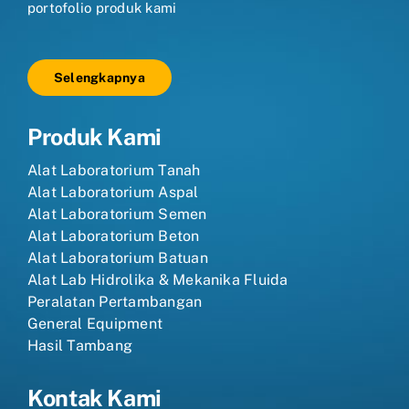
portofolio produk kami
Selengkapnya
Produk Kami
Alat Laboratorium Tanah
Alat Laboratorium Aspal
Alat Laboratorium Semen
Alat Laboratorium Beton
Alat Laboratorium Batuan
Alat Lab Hidrolika & Mekanika Fluida
Peralatan Pertambangan
General Equipment
Hasil Tambang
Kontak Kami