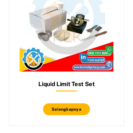
Liquid Limit Test Set
Selengkapnya