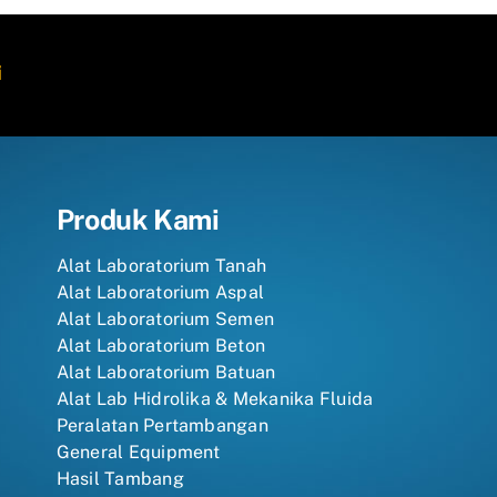
i
Produk Kami
Alat Laboratorium Tanah
Alat Laboratorium Aspal
Alat Laboratorium Semen
Alat Laboratorium Beton
Alat Laboratorium Batuan
Alat Lab Hidrolika & Mekanika Fluida
Peralatan Pertambangan
General Equipment
Hasil Tambang