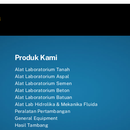
i
Produk Kami
Alat Laboratorium Tanah
Alat Laboratorium Aspal
Alat Laboratorium Semen
Alat Laboratorium Beton
Alat Laboratorium Batuan
Alat Lab Hidrolika & Mekanika Fluida
Peralatan Pertambangan
General Equipment
Hasil Tambang