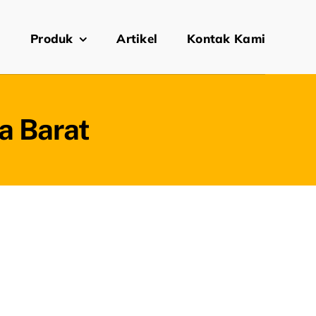
i
Produk
Artikel
Kontak Kami
wa Barat