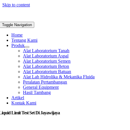
Skip to content
Toggle Navigation
Home
Tentang Kami
Produk
Alat Laboratorium Tanah
Alat Laboratorium Aspal
Alat Laboratorium Semen
Alat Laboratorium Beton
Alat Laboratorium Batuan
Alat Lab Hidrolika & Mekanika Fluida
Peralatan Pertambangan
General Equipment
Hasil Tambang
Artikel
Kontak Kami
Liquid Limit Test Set Di Jayawijaya