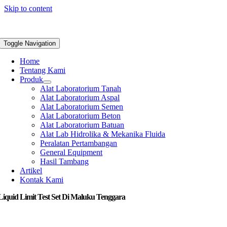
Skip to content
Toggle Navigation
Home
Tentang Kami
Produk
Alat Laboratorium Tanah
Alat Laboratorium Aspal
Alat Laboratorium Semen
Alat Laboratorium Beton
Alat Laboratorium Batuan
Alat Lab Hidrolika & Mekanika Fluida
Peralatan Pertambangan
General Equipment
Hasil Tambang
Artikel
Kontak Kami
Liquid Limit Test Set Di Maluku Tenggara