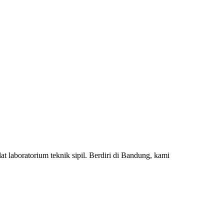
 laboratorium teknik sipil. Berdiri di Bandung, kami