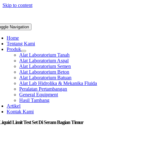
Skip to content
oggle Navigation
Home
Tentang Kami
Produk
Alat Laboratorium Tanah
Alat Laboratorium Aspal
Alat Laboratorium Semen
Alat Laboratorium Beton
Alat Laboratorium Batuan
Alat Lab Hidrolika & Mekanika Fluida
Peralatan Pertambangan
General Equipment
Hasil Tambang
Artikel
Kontak Kami
Liquid Limit Test Set Di Seram Bagian Timur