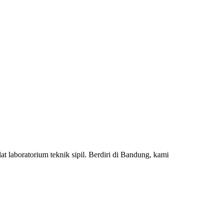
 laboratorium teknik sipil. Berdiri di Bandung, kami