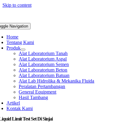
Skip to content
oggle Navigation
Home
Tentang Kami
Produk
Alat Laboratorium Tanah
Alat Laboratorium Aspal
Alat Laboratorium Semen
Alat Laboratorium Beton
Alat Laboratorium Batuan
Alat Lab Hidrolika & Mekanika Fluida
Peralatan Pertambangan
General Equipment
Hasil Tambang
Artikel
Kontak Kami
Liquid Limit Test Set Di Sinjai