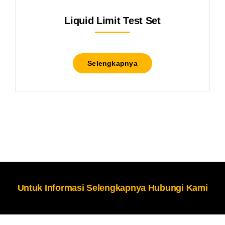
Liquid Limit Test Set
Selengkapnya
Untuk Informasi Selengkapnya Hubungi Kami