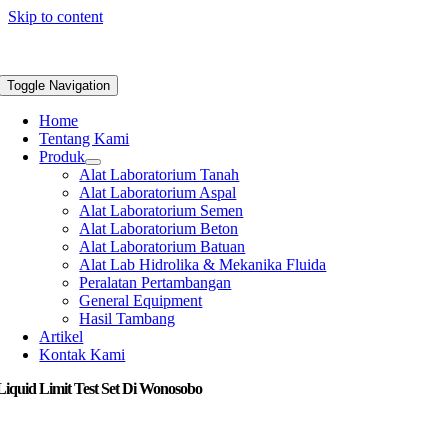
Skip to content
Toggle Navigation
Home
Tentang Kami
Produk
Alat Laboratorium Tanah
Alat Laboratorium Aspal
Alat Laboratorium Semen
Alat Laboratorium Beton
Alat Laboratorium Batuan
Alat Lab Hidrolika & Mekanika Fluida
Peralatan Pertambangan
General Equipment
Hasil Tambang
Artikel
Kontak Kami
Liquid Limit Test Set Di Wonosobo