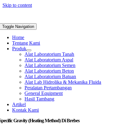
Skip to content
Toggle Navigation
Home
Tentang Kami
Produk
Alat Laboratorium Tanah
Alat Laboratorium Aspal
Alat Laboratorium Semen
Alat Laboratorium Beton
Alat Laboratorium Batuan
Alat Lab Hidrolika & Mekanika Fluida
Peralatan Pertambangan
General Equipment
Hasil Tambang
Artikel
Kontak Kami
Specific Gravity (Heating Method) Di Brebes