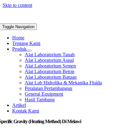
Skip to content
Toggle Navigation
Home
Tentang Kami
Produk
Alat Laboratorium Tanah
Alat Laboratorium Aspal
Alat Laboratorium Semen
Alat Laboratorium Beton
Alat Laboratorium Batuan
Alat Lab Hidrolika & Mekanika Fluida
Peralatan Pertambangan
General Equipment
Hasil Tambang
Artikel
Kontak Kami
Specific Gravity (Heating Method) Di Melawi