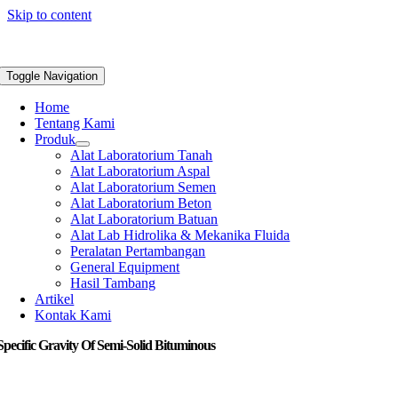
Skip to content
Toggle Navigation
Home
Tentang Kami
Produk
Alat Laboratorium Tanah
Alat Laboratorium Aspal
Alat Laboratorium Semen
Alat Laboratorium Beton
Alat Laboratorium Batuan
Alat Lab Hidrolika & Mekanika Fluida
Peralatan Pertambangan
General Equipment
Hasil Tambang
Artikel
Kontak Kami
Specific Gravity Of Semi-Solid Bituminous