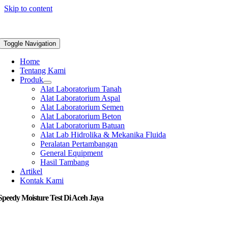
Skip to content
Toggle Navigation
Home
Tentang Kami
Produk
Alat Laboratorium Tanah
Alat Laboratorium Aspal
Alat Laboratorium Semen
Alat Laboratorium Beton
Alat Laboratorium Batuan
Alat Lab Hidrolika & Mekanika Fluida
Peralatan Pertambangan
General Equipment
Hasil Tambang
Artikel
Kontak Kami
Speedy Moisture Test Di Aceh Jaya