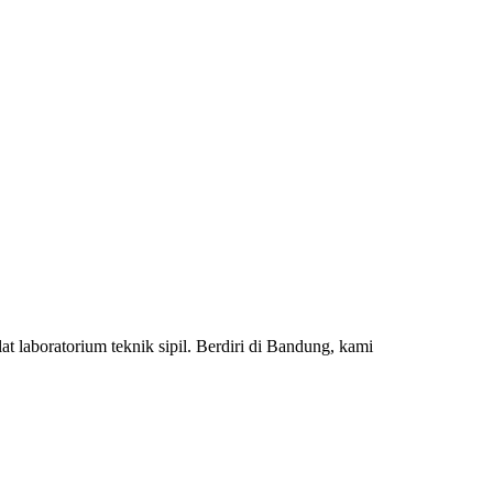
 laboratorium teknik sipil. Berdiri di Bandung, kami