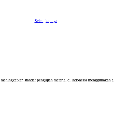
Selengkapnya
meningkatkan standar pengujian material di Indonesia menggunakan alat