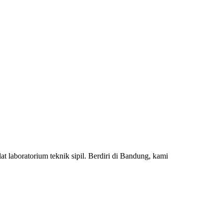
 laboratorium teknik sipil. Berdiri di Bandung, kami