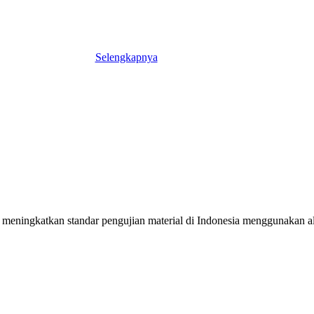
Selengkapnya
meningkatkan standar pengujian material di Indonesia menggunakan alat