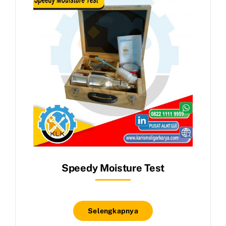
Speedy Moisture Test
Selengkapnya