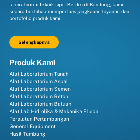
laboratorium teknik sipil. Berdiri di Bandung, kami
secara bertahap memperluas jangkauan layanan dan
portofolio produk kami
Selengkapnya
Produk Kami
Alat Laboratorium Tanah
Alat Laboratorium Aspal
Alat Laboratorium Semen
Alat Laboratorium Beton
Alat Laboratorium Batuan
Alat Lab Hidrolika & Mekanika Fluida
Peralatan Pertambangan
General Equipment
Hasil Tambang