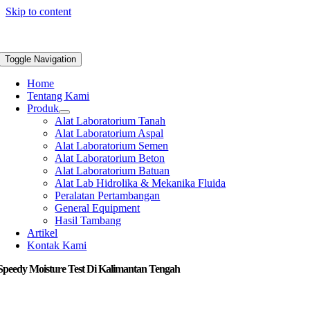
Skip to content
Toggle Navigation
Home
Tentang Kami
Produk
Alat Laboratorium Tanah
Alat Laboratorium Aspal
Alat Laboratorium Semen
Alat Laboratorium Beton
Alat Laboratorium Batuan
Alat Lab Hidrolika & Mekanika Fluida
Peralatan Pertambangan
General Equipment
Hasil Tambang
Artikel
Kontak Kami
Speedy Moisture Test Di Kalimantan Tengah