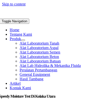
Skip to content
Toggle Navigation
Home
Tentang Kami
Produk
Alat Laboratorium Tanah
Alat Laboratorium Aspal
Alat Laboratorium Semen
Alat Laboratorium Beton
Alat Laboratorium Batuan
Alat Lab Hidrolika & Mekanika Fluida
Peralatan Pertambangan
General Equipment
Hasil Tambang
Artikel
Kontak Kami
Speedy Moisture Test Di Kolaka Utara