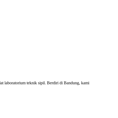
 laboratorium teknik sipil. Berdiri di Bandung, kami