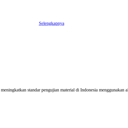
Selengkapnya
meningkatkan standar pengujian material di Indonesia menggunakan alat